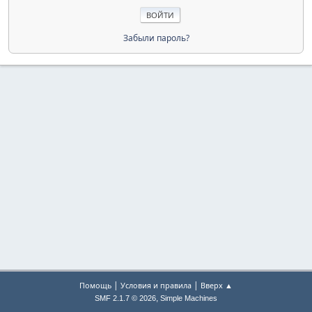
Забыли пароль?
|
|
Помощь
Условия и правила
Вверх ▲
,
SMF 2.1.7 © 2026
Simple Machines