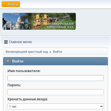
Войти
Главное меню
Великорецкий крестный ход
Войти
►
Войти
Имя пользователя:
Пароль:
Хранить данные входа: