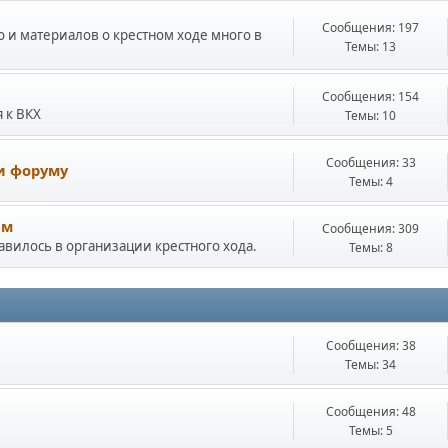
Сообщения: 197
о и материалов о крестном ходе много в
Темы: 13
Сообщения: 154
 к ВКХ
Темы: 10
Сообщения: 33
и форуму
Темы: 4
ам
Сообщения: 309
авилось в организации крестного хода.
Темы: 8
Сообщения: 38
Темы: 34
Сообщения: 48
Темы: 5