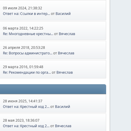
09 июля 2024, 21:38:32
Ответ на: Ссылки в интер...
от
Василий
06 марта 2022, 14:22:25
Re: Многодневные крестны...
от
Вячеслав
26 апреля 2018, 20:53:28
Re: Вопросы администрато...
от
Вячеслав
29 марта 2016, 01:59:48
Re: Рекомендации по орга...
от
Вячеслав
28 июня 2025, 14:41:37
Ответ на: Крестный ход 2...
от
Василий
28 мая 2023, 18:36:07
Ответ на: Крестный ход 2...
от
Вячеслав