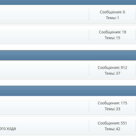
Сообщения: 6
Темы: 1
Сообщения: 18
Темы: 15
Сообщения: 912
Темы: 37
Сообщения: 175
Темы: 33
Сообщения: 551
ого хода
Темы: 42