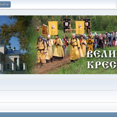
Войти