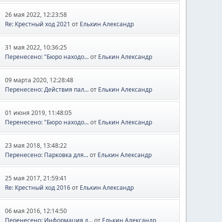
26 мая 2022, 12:23:58
Re: Крестный ход 2021
от
Елькин Александр
31 мая 2022, 10:36:25
Перенесено: "Бюро находо...
от
Елькин Александр
09 марта 2020, 12:28:48
Перенесено: Действия пал...
от
Елькин Александр
01 июня 2019, 11:48:05
Перенесено: "Бюро находо...
от
Елькин Александр
23 мая 2018, 13:48:22
Перенесено: Парковка для...
от
Елькин Александр
25 мая 2017, 21:59:41
Re: Крестный ход 2016
от
Елькин Александр
06 мая 2016, 12:14:50
Перенесено: Информация д...
от
Елькин Александр