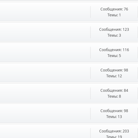
Сообщения: 76
Темы: 1
Сообщения: 123
Темы: 3
Сообщения: 116
Темы: 5
Сообщения: 98
Темы: 12
Сообщения: 84
Темы: 8
Сообщения: 98
Темы: 13
Сообщения: 203
Темы: 19