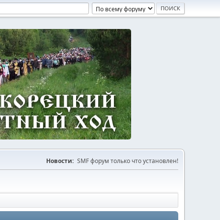
Новости:
SMF форум только что установлен!