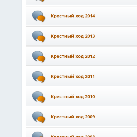
Крестный ход 2014
Крестный ход 2013
Крестный ход 2012
Крестный ход 2011
Крестный ход 2010
Крестный ход 2009
Крестный ход 2008