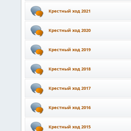
Крестный ход 2021
Крестный ход 2020
Крестный ход 2019
Крестный ход 2018
Крестный ход 2017
Крестный ход 2016
Крестный ход 2015