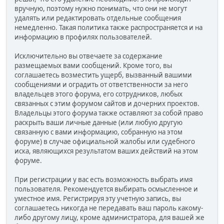
вручную, поэтому нужно понимать, что они не могут
удалять или редактировать отдельные сообщения
немедленно. Такая политика также распространяется и на
информацию в профилях пользователей.
Исключительно вы отвечаете за содержание
размещаемых вами сообщений. Кроме того, вы
соглашаетесь возместить ущерб, вызванный вашими
сообщениями и оградить от ответственности за него
владельцев этого форума, его сотрудников, любых
связанных с этим форумом сайтов и дочерних проектов.
Владельцы этого форума также оставляют за собой право
раскрыть ваши личные данные (или любую другую
связанную с вами информацию, собранную на этом
форуме) в случае официальной жалобы или судебного
иска, являющихся результатом ваших действий на этом
форуме.
При регистрации у вас есть возможность выбрать имя
пользователя. Рекомендуется выбирать осмысленное и
уместное имя. Регистрируя эту учетную запись, вы
соглашаетесь никогда не передавать ваш пароль какому-
либо другому лицу, кроме администратора, для вашей же