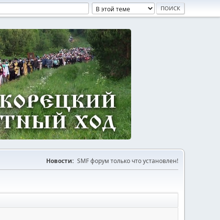
Новости:
SMF форум только что установлен!