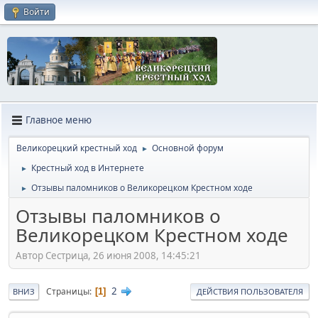
Войти
Главное меню
Великорецкий крестный ход
Основной форум
►
Крестный ход в Интернете
►
Отзывы паломников о Великорецком Крестном ходе
►
Отзывы паломников о
Великорецком Крестном ходе
Автор Сестрица, 26 июня 2008, 14:45:21
2
Страницы
1
ВНИЗ
ДЕЙСТВИЯ ПОЛЬЗОВАТЕЛЯ