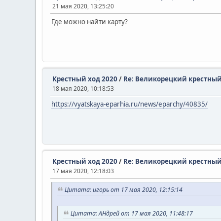
21 мая 2020, 13:25:20
Где можно найти карту?
Крестный ход 2020
/
Re: Великорецкий крестный
18 мая 2020, 10:18:53
https://vyatskaya-eparhia.ru/news/eparchy/40835/
Крестный ход 2020
/
Re: Великорецкий крестный
17 мая 2020, 12:18:03
Цитата: игорь от 17 мая 2020, 12:15:14
Цитата: АHдрей от 17 мая 2020, 11:48:17