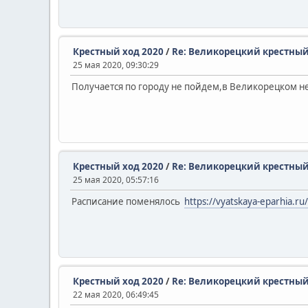
Крестный ход 2020
/
Re: Великорецкий крестный
25 мая 2020, 09:30:29
Получается по городу не пойдем,в Великорецком не 
Крестный ход 2020
/
Re: Великорецкий крестный
25 мая 2020, 05:57:16
Расписание поменялось
https://vyatskaya-eparhia.r
Крестный ход 2020
/
Re: Великорецкий крестный
22 мая 2020, 06:49:45