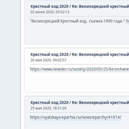
Крестный ход 2020
/
Re: Великорецкий крестный
02 июня 2020, 05:52:13
"Великорецкий Крестный ход, съемка 1990 года.":
h
Крестный ход 2020
/
Re: Великорецкий крестный
26 мая 2020, 09:02:57
https://www.newsler.ru/society/2020/05/25/kirovchane
Крестный ход 2020
/
Re: Великорецкий крестный
25 мая 2020, 18:21:20
https://vyatskaya-eparhia.ru/news/eparchy/41014/