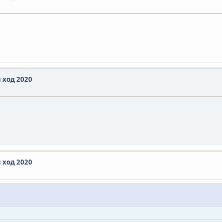
 ход 2020
 ход 2020