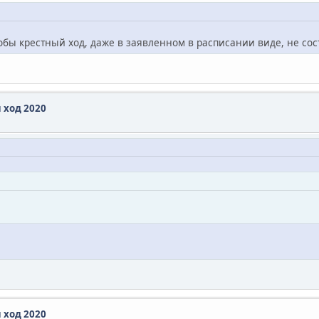
тобы крестный ход, даже в заявленном в расписании виде, не сост
 ход 2020
 ход 2020