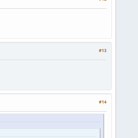
#13
#14