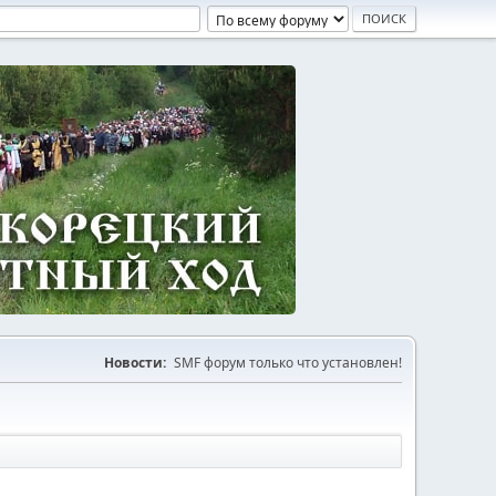
Новости:
SMF форум только что установлен!