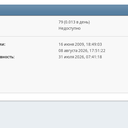
79 (0.013 в день)
Недоступно
ии:
16 июня 2009, 18:49:03
08 августа 2026, 17:51:22
вность:
31 июля 2026, 07:41:18