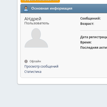
Основная информация
АHдрей
Сообщений:
Пользователь
Возраст:
Дата регистрац
Время:
Последняя акти
Офлайн
Просмотр сообщений
Статистика