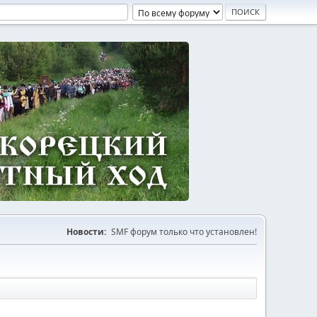
Новости:
SMF форум только что установлен!