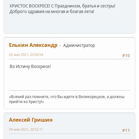
ХРИСТОС ВОСКРЕСЕ! С Праздником, братья и сестры!
Доброго здравия на многая и благая лета!
Елькин Александр
Администратор
02 мая 2021, 23:04:54
#10
Во Истину Воскресе!
«Всякий раз помните, что Вы идете в Великорецкое, а должны
прийти ко Христу!»
Алексей Гришин
09 мая 2021, 20:52:11
#11