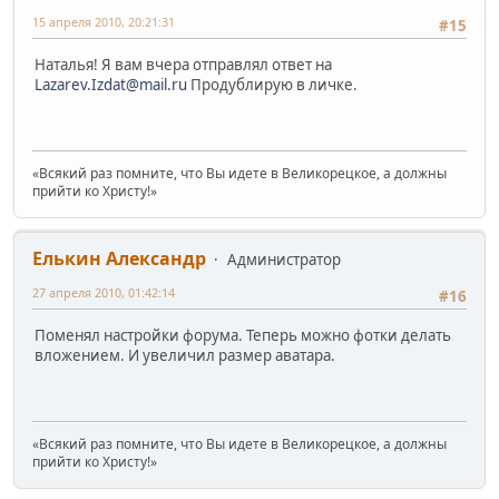
15 апреля 2010, 20:21:31
#15
Наталья! Я вам вчера отправлял ответ на
Lazarev.Izdat@mail.ru
Продублирую в личке.
«Всякий раз помните, что Вы идете в Великорецкое, а должны
прийти ко Христу!»
Елькин Александр
Администратор
27 апреля 2010, 01:42:14
#16
Поменял настройки форума. Теперь можно фотки делать
вложением. И увеличил размер аватара.
«Всякий раз помните, что Вы идете в Великорецкое, а должны
прийти ко Христу!»