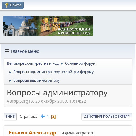
Войти
Главное меню
Великорецкий крестный ход
Основной форум
►
Вопросы администратору по сайту и форуму
►
Вопросы администратору
►
Вопросы администратору
Автор Serg13, 23 октября 2009, 10:14:22
1
Страницы
2
ВНИЗ
ДЕЙСТВИЯ ПОЛЬЗОВАТЕЛЯ
Елькин Александр
Администратор