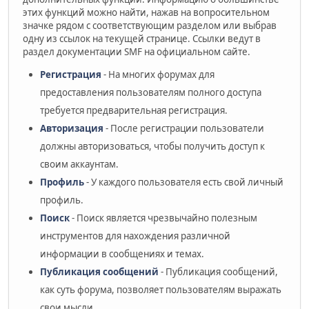
этих функций можно найти, нажав на вопросительном
значке рядом с соответствующим разделом или выбрав
одну из ссылок на текущей странице. Ссылки ведут в
раздел документации SMF на официальном сайте.
Регистрация
- На многих форумах для
предоставления пользователям полного доступа
требуется предварительная регистрация.
Авторизация
- После регистрации пользователи
должны авторизоваться, чтобы получить доступ к
своим аккаунтам.
Профиль
- У каждого пользователя есть свой личный
профиль.
Поиск
- Поиск является чрезвычайно полезным
инструментов для нахождения различной
информации в сообщениях и темах.
Публикация сообщений
- Публикация сообщений,
как суть форума, позволяет пользователям выражать
свои мысли.