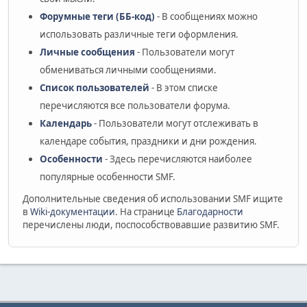
Форумные теги (ББ-код)
- В сообщениях можно
использовать различные теги оформления.
Личные сообщения
- Пользователи могут
обмениваться личными сообщениями.
Список пользователей
- В этом списке
перечисляются все пользователи форума.
Календарь
- Пользователи могут отслеживать в
календаре события, праздники и дни рождения.
Особенности
- Здесь перечисляются наиболее
популярные особенности SMF.
Дополнительные сведения об использовании SMF ищите
в
Wiki-документации
. На странице
Благодарности
перечислены люди, поспособствовавшие развитию SMF.