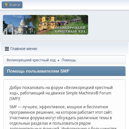
Войти
Главное меню
Великорецкий крестный ход
Помощь
►
Помощь пользователям SMF
Добро пожаловать на форум «Великорецкий крестный
ход», работающий на движке Simple Machines® Forum
(SMF)!
SMF — лучшее, эффективное, мощное и бесплатное
программное решение, на котором работает этот сайт.
Участники форума могут обсуждать различные темы в
отдельных разделах и пользоваться рядом
дополнительных функций. Информацию о большинстве