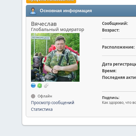
Основная информация
Вячеслав
Сообщений:
Глобальный модератор
Возраст:
Расположение:
Дата регистрац
Время:
Последняя акти
Офлайн
Подпись:
Просмотр сообщений
Как здорово, что в
Статистика