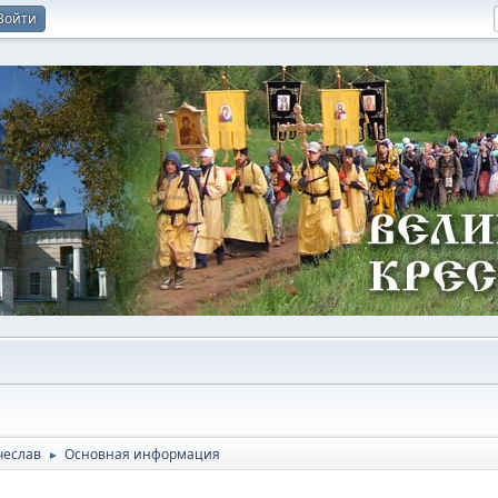
Войти
чеслав
Основная информация
►