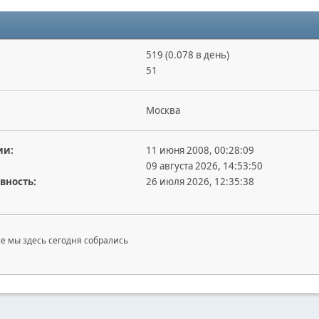
519 (0.078 в день)
51
Москва
ии:
11 июня 2008, 00:28:09
09 августа 2026, 14:53:50
вность:
26 июля 2026, 12:35:38
се мы здесь сегодня собрались