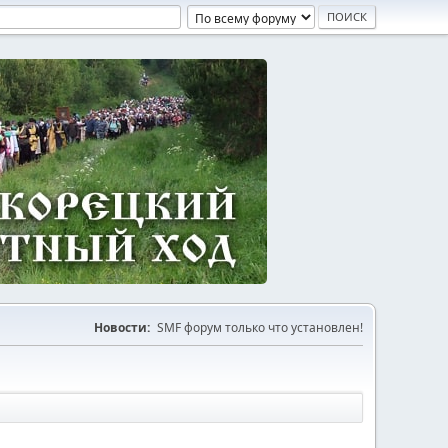
Новости:
SMF форум только что установлен!