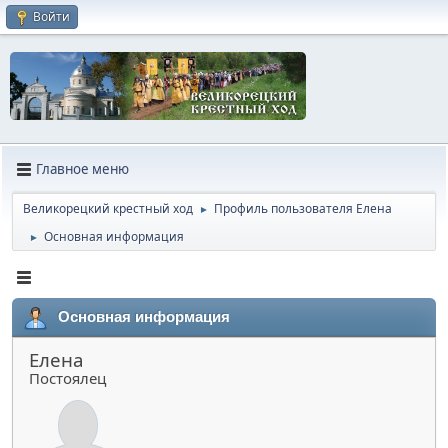
Войти
Главное меню
Великорецкий крестный ход
Профиль пользователя Елена
►
Основная информация
►
Основная информация
Елена
Постоялец