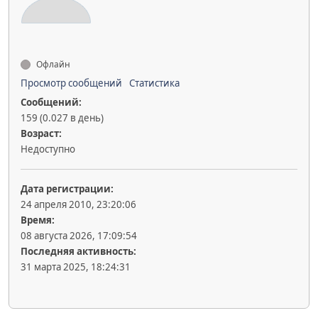
Офлайн
Просмотр сообщений
Статистика
Сообщений:
159 (0.027 в день)
Возраст:
Недоступно
Дата регистрации:
24 апреля 2010, 23:20:06
Время:
08 августа 2026, 17:09:54
Последняя активность:
31 марта 2025, 18:24:31