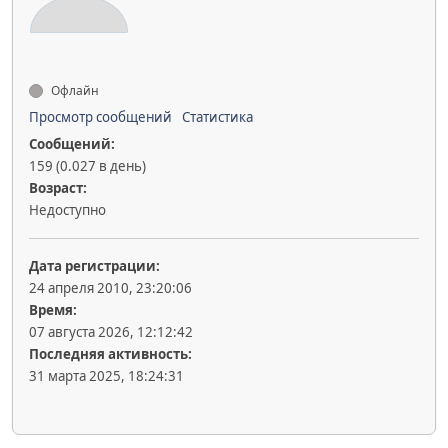
Офлайн
Просмотр сообщений
Статистика
Сообщений:
159 (0.027 в день)
Возраст:
Недоступно
Дата регистрации:
24 апреля 2010, 23:20:06
Время:
07 августа 2026, 12:12:42
Последняя активность:
31 марта 2025, 18:24:31