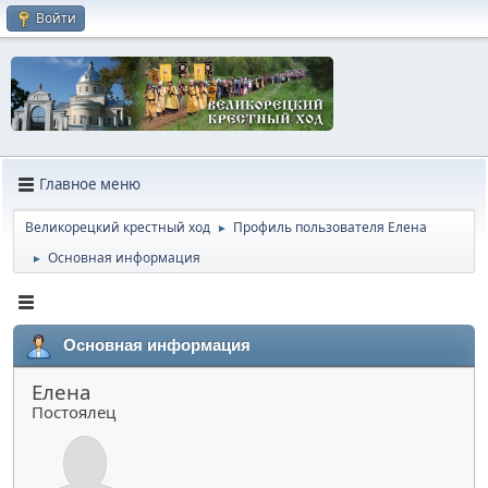
Войти
Главное меню
Великорецкий крестный ход
Профиль пользователя Елена
►
Основная информация
►
Основная информация
Елена
Постоялец