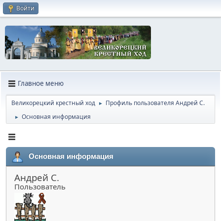
Войти
Главное меню
Великорецкий крестный ход
Профиль пользователя Андрей С.
►
Основная информация
►
Основная информация
Андрей С.
Пользователь