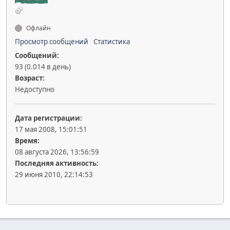
Офлайн
Просмотр сообщений
Статистика
Сообщений:
93 (0.014 в день)
Возраст:
Недоступно
Дата регистрации:
17 мая 2008, 15:01:51
Время:
08 августа 2026, 13:56:59
Последняя активность:
29 июня 2010, 22:14:53