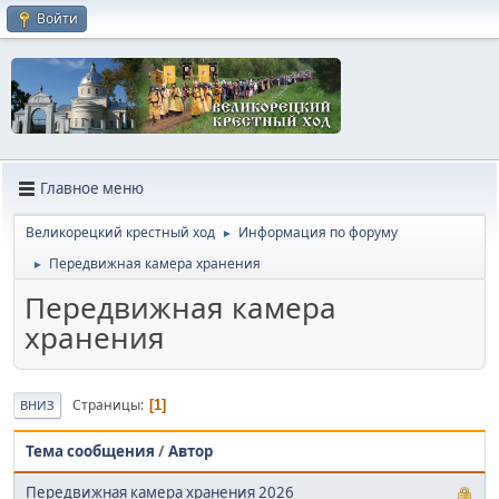
Войти
Главное меню
Великорецкий крестный ход
Информация по форуму
►
Передвижная камера хранения
►
Передвижная камера
хранения
Страницы
1
ВНИЗ
Тема сообщения
/
Автор
Передвижная камера хранения 2026