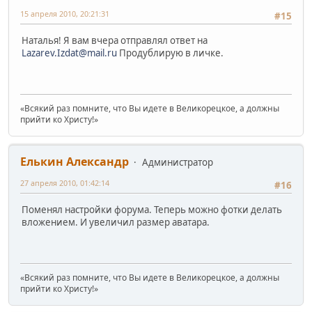
15 апреля 2010, 20:21:31
#15
Наталья! Я вам вчера отправлял ответ на
Lazarev.Izdat@mail.ru
Продублирую в личке.
«Всякий раз помните, что Вы идете в Великорецкое, а должны
прийти ко Христу!»
Елькин Александр
Администратор
27 апреля 2010, 01:42:14
#16
Поменял настройки форума. Теперь можно фотки делать
вложением. И увеличил размер аватара.
«Всякий раз помните, что Вы идете в Великорецкое, а должны
прийти ко Христу!»