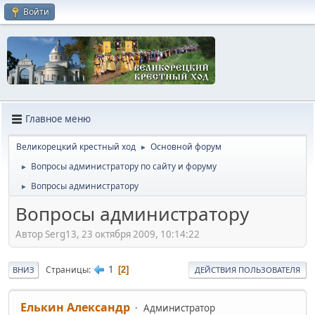
Войти
Главное меню
Великорецкий крестный ход
Основной форум
►
Вопросы администратору по сайту и форуму
►
Вопросы администратору
►
Вопросы администратору
Автор Serg13, 23 октября 2009, 10:14:22
1
Страницы
2
ВНИЗ
ДЕЙСТВИЯ ПОЛЬЗОВАТЕЛЯ
Елькин Александр
Администратор