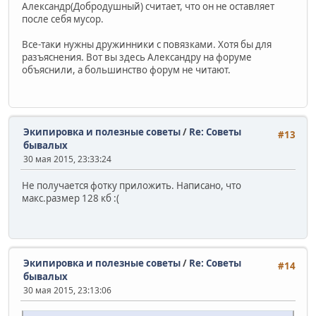
Александр(Добродушный) считает, что он не оставляет
после себя мусор.
Все-таки нужны дружинники с повязками. Хотя бы для
разъяснения. Вот вы здесь Александру на форуме
объяснили, а большинство форум не читают.
Экипировка и полезные советы
/
Re: Советы
#13
бывалых
30 мая 2015, 23:33:24
Не получается фотку приложить. Написано, что
макс.размер 128 кб :(
Экипировка и полезные советы
/
Re: Советы
#14
бывалых
30 мая 2015, 23:13:06