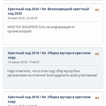
Крестный ход 2020
/
Re: Великорецкий крестный
#2
ход 2020
04 мая 2020, 22:34:20
ХРИСТОС ВОСКРЕСЕ! Есть ли информация от
организаторов?
Крестный ход 2018
/
Re: Уборка мусора в крестном
#3
ходу.
13 июня 2018, 17:44:31
Надо отметить, что в этом году сбор мусор был
организован на отлично! Благодарность всем участникам!
Крестный ход 2018
/
Re: Уборка мусора в крестном
#4
ходу.