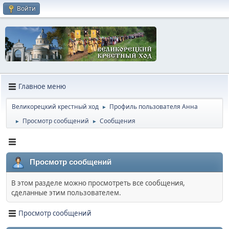
Войти
Главное меню
Великорецкий крестный ход
Профиль пользователя Анна
►
Просмотр сообщений
Сообщения
►
►
Просмотр сообщений
В этом разделе можно просмотреть все сообщения,
сделанные этим пользователем.
Просмотр сообщений