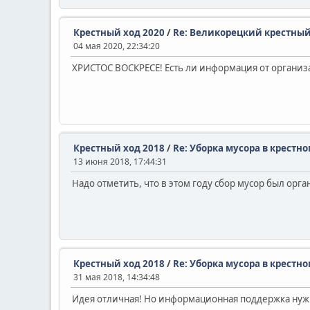
Крестный ход 2020
/
Re: Великорецкий крестный
04 мая 2020, 22:34:20
ХРИСТОС ВОСКРЕСЕ! Есть ли информация от организ
Крестный ход 2018
/
Re: Уборка мусора в крестно
13 июня 2018, 17:44:31
Надо отметить, что в этом году сбор мусор был орг
Крестный ход 2018
/
Re: Уборка мусора в крестно
31 мая 2018, 14:34:48
Идея отличная! Но информационная поддержка нужна