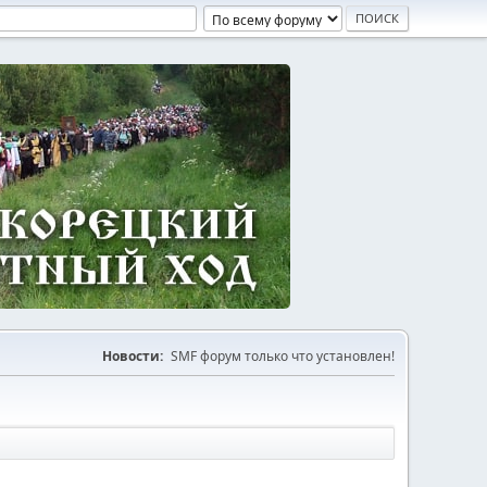
Новости:
SMF форум только что установлен!