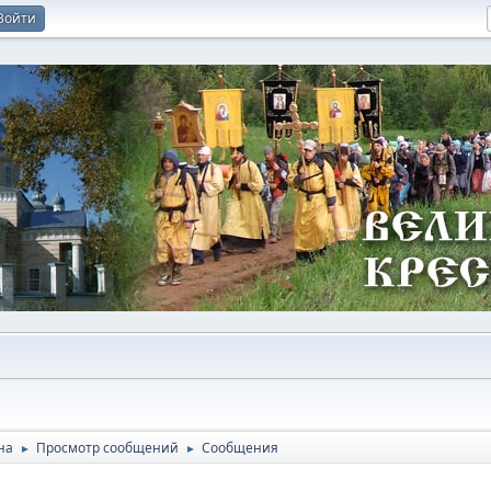
Войти
на
Просмотр сообщений
Сообщения
►
►