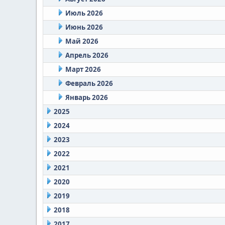
Июль 2026
Июнь 2026
Май 2026
Апрель 2026
Март 2026
Февраль 2026
Январь 2026
2025
2024
2023
2022
2021
2020
2019
2018
2017