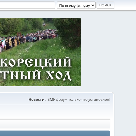
Новости:
SMF форум только что установлен!