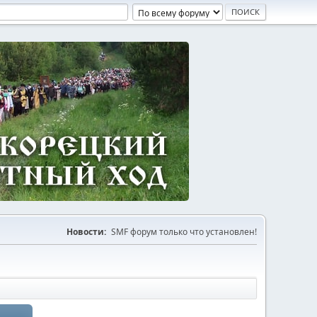
Новости:
SMF форум только что установлен!