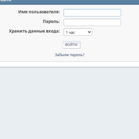
Имя пользователя:
Пароль:
Хранить данные входа:
Забыли пароль?