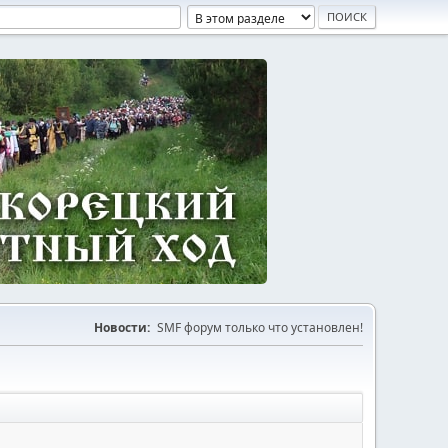
Новости:
SMF форум только что установлен!