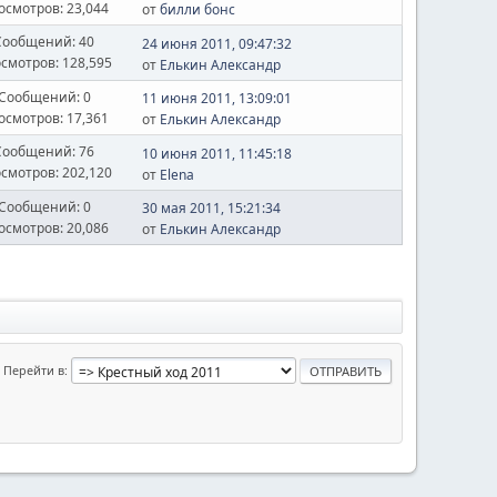
осмотров: 23,044
от
билли бонс
Сообщений: 40
24 июня 2011, 09:47:32
смотров: 128,595
от
Елькин Александр
Сообщений: 0
11 июня 2011, 13:09:01
осмотров: 17,361
от
Елькин Александр
Сообщений: 76
10 июня 2011, 11:45:18
смотров: 202,120
от
Elena
Сообщений: 0
30 мая 2011, 15:21:34
осмотров: 20,086
от
Елькин Александр
Перейти в