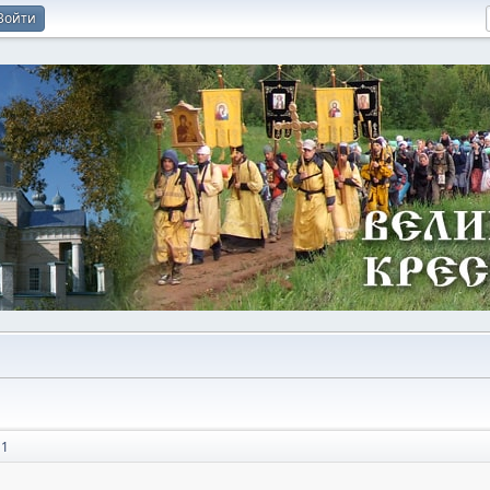
Войти
11