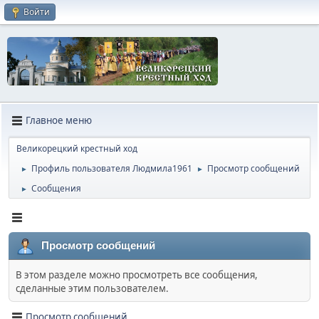
Войти
Главное меню
Великорецкий крестный ход
Профиль пользователя Людмила1961
Просмотр сообщений
►
►
Сообщения
►
Просмотр сообщений
В этом разделе можно просмотреть все сообщения,
сделанные этим пользователем.
Просмотр сообщений