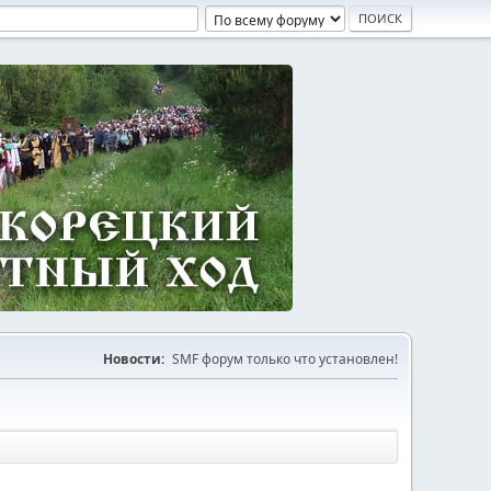
Новости:
SMF форум только что установлен!