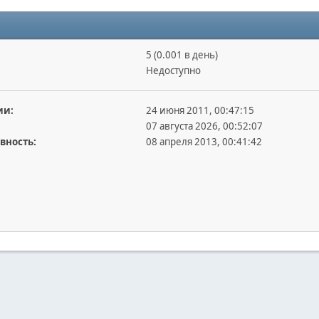
5 (0.001 в день)
Недоступно
ии:
24 июня 2011, 00:47:15
07 августа 2026, 00:52:07
вность:
08 апреля 2013, 00:41:42