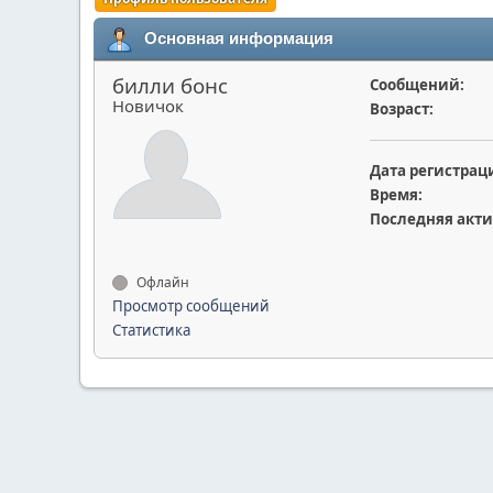
Основная информация
билли бонс
Сообщений:
Новичок
Возраст:
Дата регистрац
Время:
Последняя акти
Офлайн
Просмотр сообщений
Статистика