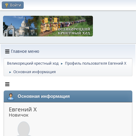
Войти
Главное меню
Великорецкий крестный ход
Профиль пользователя Евгений Х
►
Основная информация
►
Основная информация
Евгений Х
Новичок