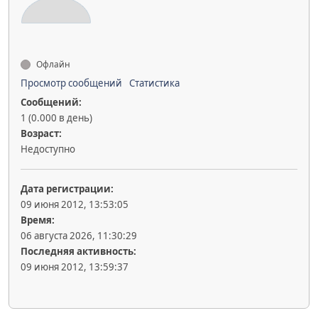
Офлайн
Просмотр сообщений
Статистика
Сообщений:
1 (0.000 в день)
Возраст:
Недоступно
Дата регистрации:
09 июня 2012, 13:53:05
Время:
06 августа 2026, 11:30:29
Последняя активность:
09 июня 2012, 13:59:37