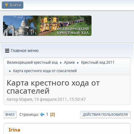
Войти
Главное меню
Великорецкий крестный ход
Архив
Крестный ход 2011
►
►
Карта крестного хода от спасателей
►
Карта крестного хода от
спасателей
Автор Mария, 19 февраля 2011, 15:50:47
1
Страницы
2
ВНИЗ
ДЕЙСТВИЯ ПОЛЬЗОВАТЕЛЯ
Irina