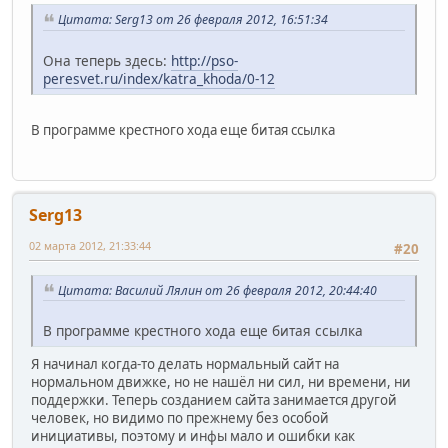
Цитата: Serg13 от 26 февраля 2012, 16:51:34
Она теперь здесь:
http://pso-
peresvet.ru/index/katra_khoda/0-12
В программе крестного хода еще битая ссылка
Serg13
02 марта 2012, 21:33:44
#20
Цитата: Василий Лялин от 26 февраля 2012, 20:44:40
В программе крестного хода еще битая ссылка
Я начинал когда-то делать нормальный сайт на
нормальном движке, но не нашёл ни сил, ни времени, ни
поддержки. Теперь созданием сайта занимается другой
человек, но видимо по прежнему без особой
инициативы, поэтому и инфы мало и ошибки как