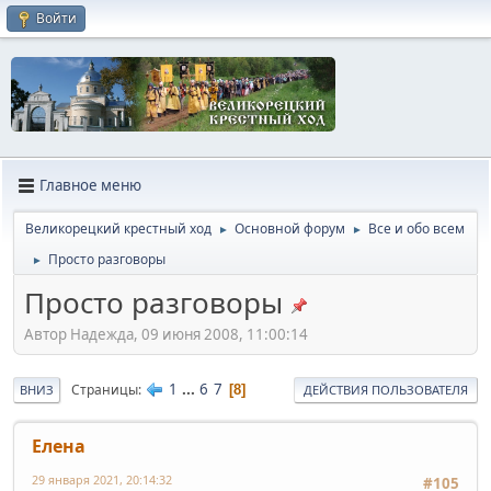
Войти
Главное меню
Великорецкий крестный ход
Основной форум
Все и обо всем
►
►
Просто разговоры
►
Просто разговоры
Автор Надежда, 09 июня 2008, 11:00:14
1
...
6
7
Страницы
8
ВНИЗ
ДЕЙСТВИЯ ПОЛЬЗОВАТЕЛЯ
Елена
29 января 2021, 20:14:32
#105