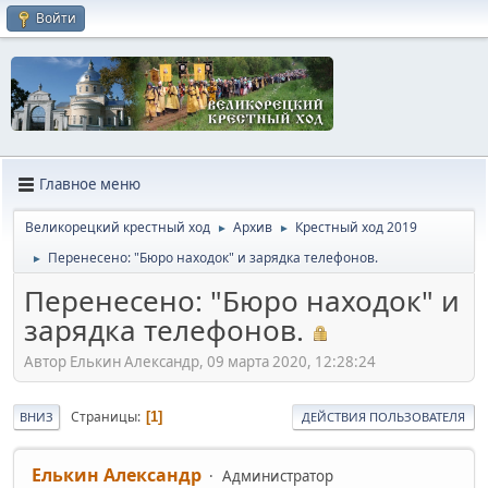
Войти
Главное меню
Великорецкий крестный ход
Архив
Крестный ход 2019
►
►
Перенесено: "Бюро находок" и зарядка телефонов.
►
Перенесено: "Бюро находок" и
зарядка телефонов.
Автор Елькин Александр, 09 марта 2020, 12:28:24
Страницы
1
ВНИЗ
ДЕЙСТВИЯ ПОЛЬЗОВАТЕЛЯ
Елькин Александр
Администратор