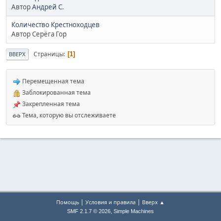
Автор
Андрей С.
Количество Крестноходцев
Автор Серёга Гор
Страницы
1
ВВЕРХ
Перемещенная тема
Заблокированная тема
Закрепленная тема
Тема, которую вы отслеживаете
|
|
Помощь
Условия и правила
Вверх ▲
,
SMF 2.1.7 © 2026
Simple Machines