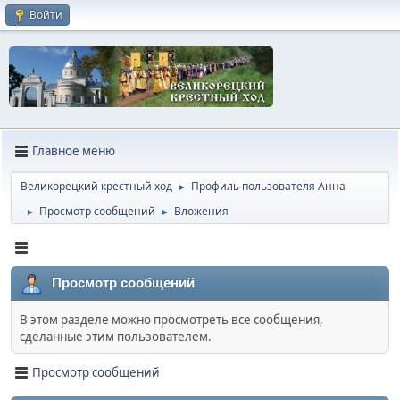
Войти
Главное меню
Великорецкий крестный ход
Профиль пользователя Анна
►
Просмотр сообщений
Вложения
►
►
Просмотр сообщений
В этом разделе можно просмотреть все сообщения,
сделанные этим пользователем.
Просмотр сообщений