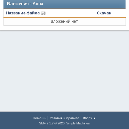
Вложения - Анна
Название файла
Скачан
Вложений нет.
|
|
Помощь
Условия и правила
Вверх ▲
,
SMF 2.1.7 © 2026
Simple Machines