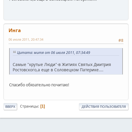
Инга
06 июля 2011, 20:47:34
#8
Цитата: митя от 06 июля 2011, 07:34:49
Самые "крутые Люди"-в Житиях Святых Дмитрия
Ростовского,а еще в Соловецком Патерике....
Спасибо обязательно почитаю!
Страницы
1
ВВЕРХ
ДЕЙСТВИЯ ПОЛЬЗОВАТЕЛЯ