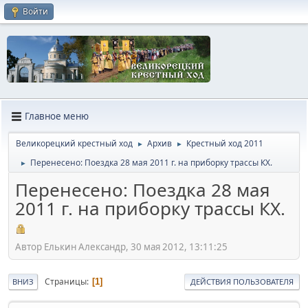
Войти
Главное меню
Великорецкий крестный ход
Архив
Крестный ход 2011
►
►
Перенесено: Поездка 28 мая 2011 г. на приборку трассы КХ.
►
Перенесено: Поездка 28 мая
2011 г. на приборку трассы КХ.
Автор Елькин Александр, 30 мая 2012, 13:11:25
Страницы
1
ВНИЗ
ДЕЙСТВИЯ ПОЛЬЗОВАТЕЛЯ