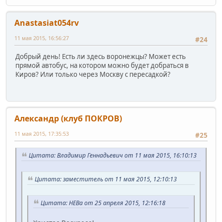
Anastasiat054rv
11 мая 2015, 16:56:27
#24
Добрый день! Есть ли здесь воронежцы? Может есть
прямой автобус, на котором можно будет добраться в
Киров? Или только через Москву с пересадкой?
Александр (клуб ПОКРОВ)
11 мая 2015, 17:35:53
#25
Цитата: Владимир Геннадьевич от 11 мая 2015, 16:10:13
Цитата: заместитель от 11 мая 2015, 12:10:13
Цитата: НЕВа от 25 апреля 2015, 12:16:18