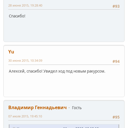
28 июня 2015, 19:28:40
#93
Cпасибо!
Yu
30 июня 2015, 10:34:09
#94
Алексей, спасибо! Увидел ход под новым ракурсом.
Владимир Геннадьевич
Гость
07 июля 2015, 19:45:10
#95