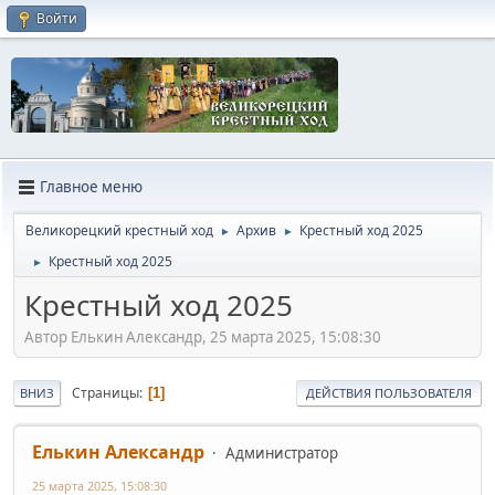
Войти
Главное меню
Великорецкий крестный ход
Архив
Крестный ход 2025
►
►
Крестный ход 2025
►
Крестный ход 2025
Автор Елькин Александр, 25 марта 2025, 15:08:30
Страницы
1
ВНИЗ
ДЕЙСТВИЯ ПОЛЬЗОВАТЕЛЯ
Елькин Александр
Администратор
25 марта 2025, 15:08:30