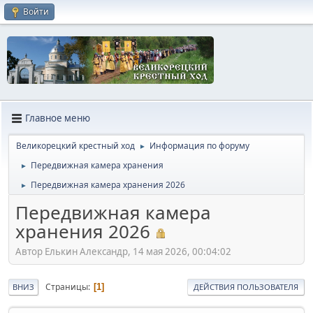
Войти
Главное меню
Великорецкий крестный ход
Информация по форуму
►
Передвижная камера хранения
►
Передвижная камера хранения 2026
►
Передвижная камера
хранения 2026
Автор Елькин Александр, 14 мая 2026, 00:04:02
Страницы
1
ВНИЗ
ДЕЙСТВИЯ ПОЛЬЗОВАТЕЛЯ