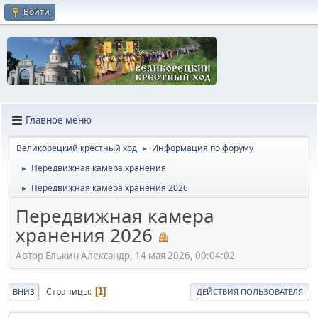
Войти
Главное меню
Великорецкий крестный ход
Информация по форуму
►
Передвижная камера хранения
►
Передвижная камера хранения 2026
►
Передвижная камера
хранения 2026
Автор Елькин Александр, 14 мая 2026, 00:04:02
Страницы
1
ВНИЗ
ДЕЙСТВИЯ ПОЛЬЗОВАТЕЛЯ