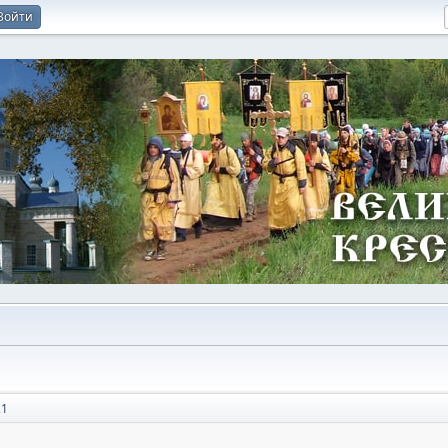
Войти
21