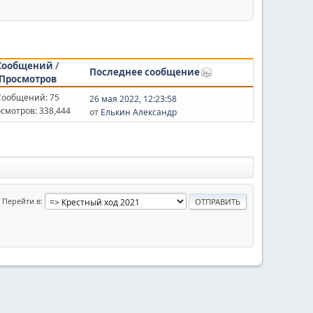
Сообщений
/
Последнее сообщение
Просмотров
Сообщений: 75
26 мая 2022, 12:23:58
смотров: 338,444
от
Елькин Александр
Перейти в