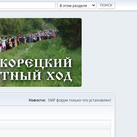
Новости:
SMF форум только что установлен!