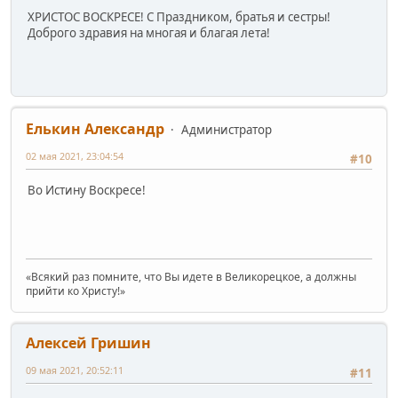
ХРИСТОС ВОСКРЕСЕ! С Праздником, братья и сестры!
Доброго здравия на многая и благая лета!
Елькин Александр
Администратор
02 мая 2021, 23:04:54
#10
Во Истину Воскресе!
«Всякий раз помните, что Вы идете в Великорецкое, а должны
прийти ко Христу!»
Алексей Гришин
09 мая 2021, 20:52:11
#11