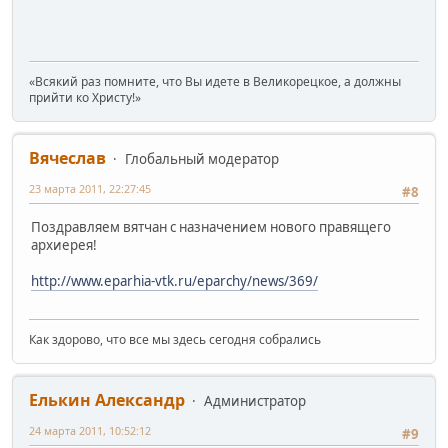
«Всякий раз помните, что Вы идете в Великорецкое, а должны
прийти ко Христу!»
Вячеслав
Глобальный модератор
23 марта 2011, 22:27:45
#8
Поздравляем вятчан с назначением нового правящего
архиерея!
http://www.eparhia-vtk.ru/eparchy/news/369/
Как здорово, что все мы здесь сегодня собрались
Елькин Александр
Администратор
24 марта 2011, 10:52:12
#9