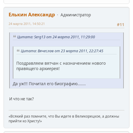
Елькин Александр
Администратор
24 марта 2011, 14:50:21
#11
Цитата: Serg13 от 24 марта 2011, 11:29:00
Цитата: Вячеслав от 23 марта 2011, 22:27:45
Поздравляем вятчан с назначением нового
правящего архиерея!
Да уж!!! Почитал его биографию.......
И что не так?
«Всякий раз помните, что Вы идете в Великорецкое, а должны
прийти ко Христу!»