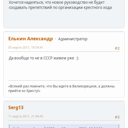
Хочется надеяться, что новое руководство не будет
создавать препятствий по организации крестного хода
Елькин Александр
Администратор
05 марта 2011, 18:54:41
#2
Да вообще то не в СССР живем уже :)
«Всякий раз помните, что Вы идете в Великорецкое, а должны
прийти ко Христу!»
Serg13
11 марта 2011, 21:44:45
#3