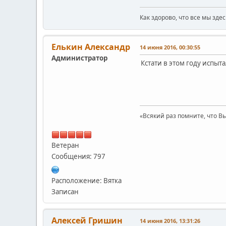
Как здорово, что все мы зде
Елькин Александр
14 июня 2016, 00:30:55
Администратор
Кстати в этом году испыт
«Всякий раз помните, что Вы
Ветеран
Сообщения: 797
Расположение: Вятка
Записан
Алексей Гришин
14 июня 2016, 13:31:26