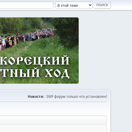
Новости:
SMF форум только что установлен!