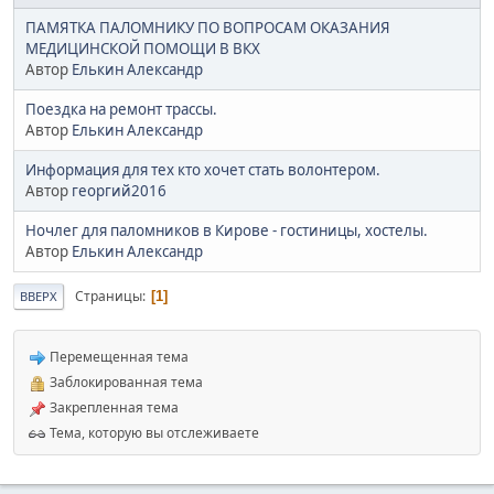
ПАМЯТКА ПАЛОМНИКУ ПО ВОПРОСАМ ОКАЗАНИЯ
МЕДИЦИНСКОЙ ПОМОЩИ В ВКХ
Автор
Елькин Александр
Поездка на ремонт трассы.
Автор
Елькин Александр
Информация для тех кто хочет стать волонтером.
Автор
георгий2016
Ночлег для паломников в Кирове - гостиницы, хостелы.
Автор
Елькин Александр
Страницы
1
ВВЕРХ
Перемещенная тема
Заблокированная тема
Закрепленная тема
Тема, которую вы отслеживаете