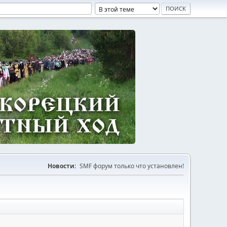
Новости:
SMF форум только что установлен!