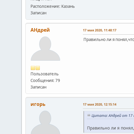
Расположение: Казань
Записан
АHдрей
17 мая 2020, 11:48:17
Правильно ли я понял,чт
Пользователь
Сообщения: 79
Записан
игорь
17 мая 2020, 12:15:14
Цитата: АHдрей от 17 м
Правильно ли я понял