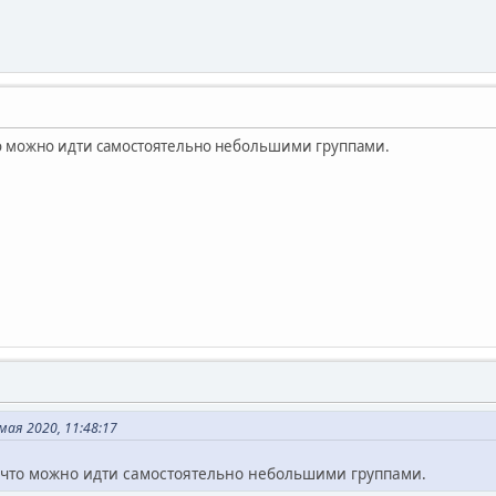
о можно идти самостоятельно небольшими группами.
ая 2020, 11:48:17
,что можно идти самостоятельно небольшими группами.